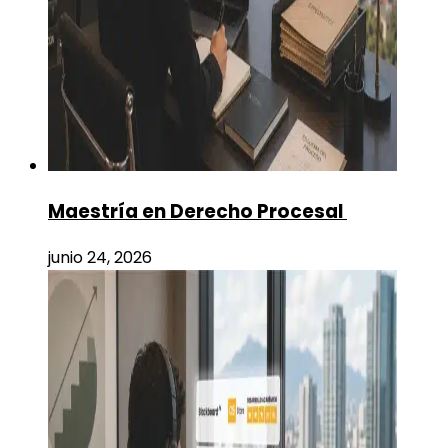
Maestría en Derecho Procesal
junio 24, 2026