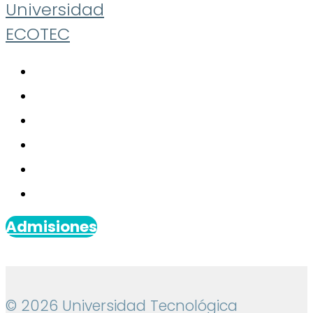
Universidad
ECOTEC
Admisiones
© 2026 Universidad Tecnológica