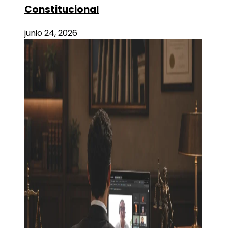
Constitucional
junio 24, 2026