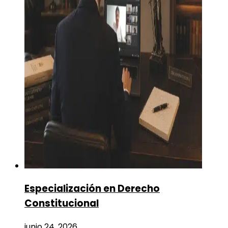
Especialización en Derecho
Constitucional
junio 24, 2026