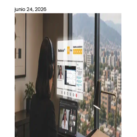
junio 24, 2026