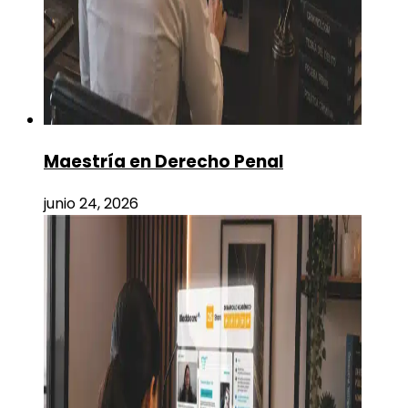
Maestría en Derecho Penal
junio 24, 2026