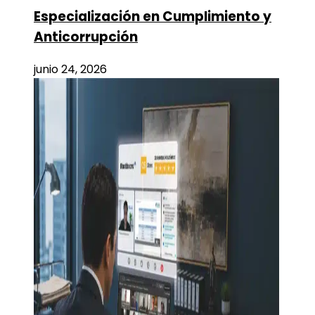
Especialización en Cumplimiento y
Anticorrupción
junio 24, 2026