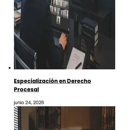
Especialización en Derecho
Procesal
junio 24, 2026