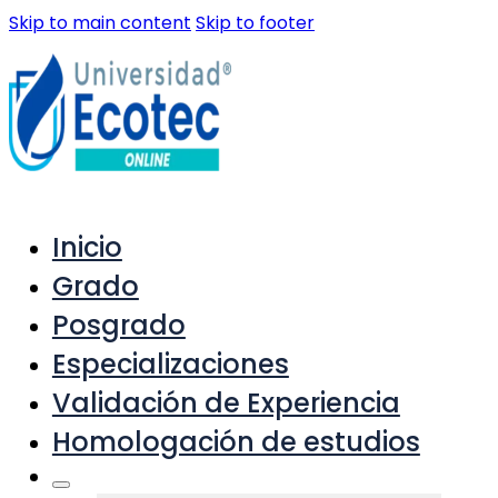
Skip to main content
Skip to footer
Inicio
Grado
Posgrado
Especializaciones
Validación de Experiencia
Homologación de estudios