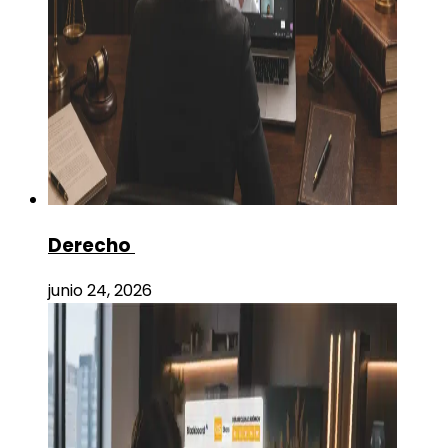
Derecho
junio 24, 2026