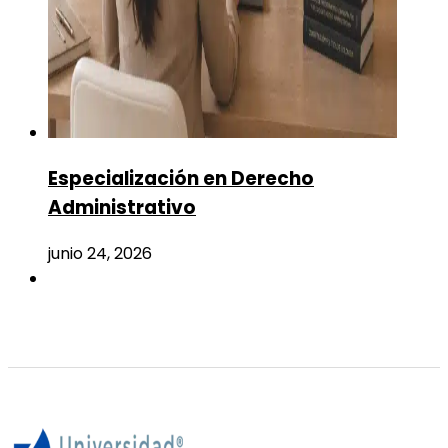
Especialización en Derecho
Administrativo
junio 24, 2026