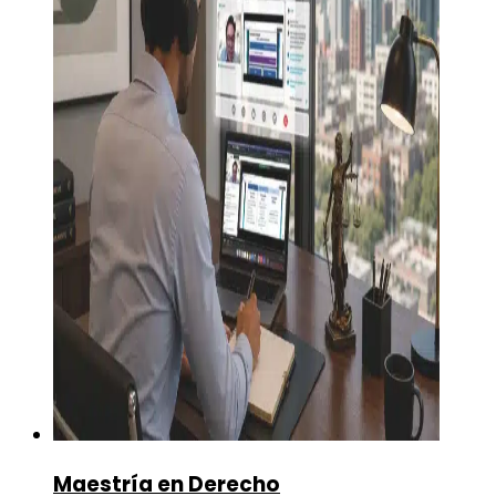
Maestría en Derecho