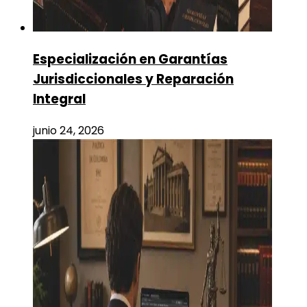
Especialización en Garantías
Jurisdiccionales y Reparación
Integral
junio 24, 2026