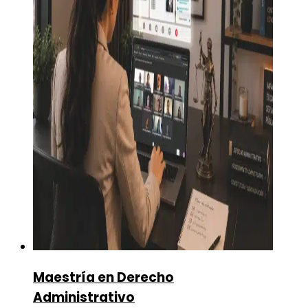
Maestría en Derecho
Administrativo