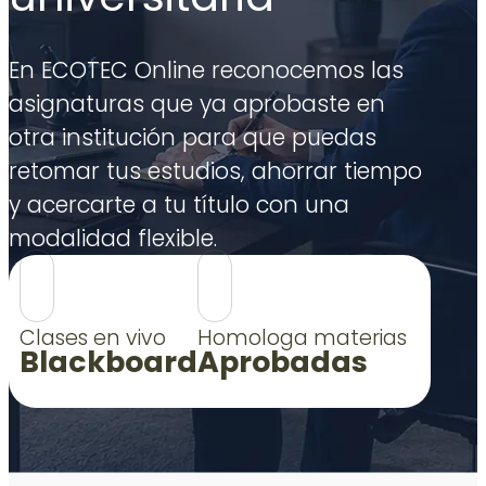
En ECOTEC Online reconocemos las
asignaturas que ya aprobaste en
otra institución para que puedas
retomar tus estudios, ahorrar tiempo
y acercarte a tu título con una
modalidad flexible.
Clases en vivo
Homologa materias
Blackboard
Aprobadas