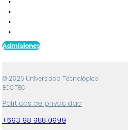
Admisiones
© 2026 Universidad Tecnológica
ECOTEC
Políticas de privacidad
+593 98 988 0999