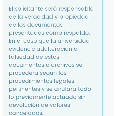
El solicitante será responsable
de la veracidad y propiedad
de los documentos
presentados como respaldo.
En el caso que la universidad
evidencie adulteración o
falsedad de estos
documentos o archivos se
procederá según los
procedimientos legales
pertinentes y se anulará todo
lo previamente actuado sin
devolución de valores
cancelados.