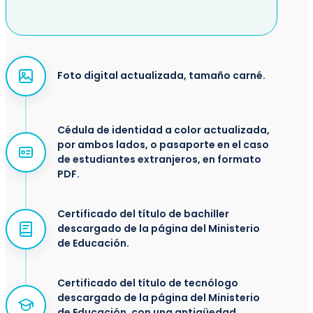
Foto digital actualizada, tamaño carné.
Cédula de identidad a color actualizada,
por ambos lados, o pasaporte en el caso
de estudiantes extranjeros, en formato
PDF.
Certificado del título de bachiller
descargado de la página del Ministerio
de Educación.
Certificado del título de tecnólogo
descargado de la página del Ministerio
de Educación, con una antigüedad