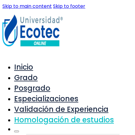
Skip to main content
Skip to footer
Inicio
Grado
Posgrado
Especializaciones
Validación de Experiencia
Homologación de estudios