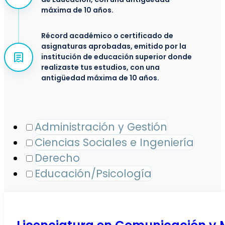
máxima de 10 años.
Récord académico o certificado de
asignaturas aprobadas, emitido por la
institución de educación superior donde
realizaste tus estudios, con una
antigüedad máxima de 10 años.
Administración y Gestión
Ciencias Sociales e Ingeniería
Derecho
Educación/Psicología