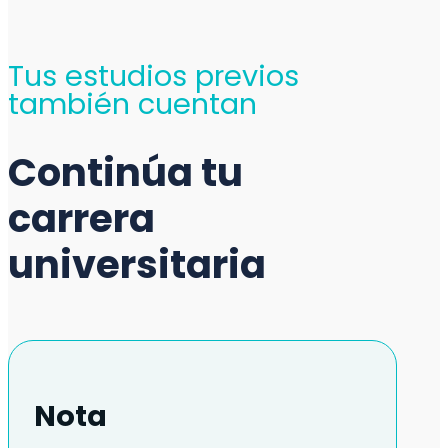
Tus estudios previos
también cuentan
Continúa tu
carrera
universitaria
Nota