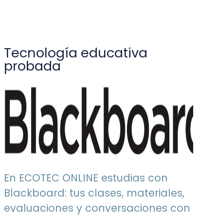
Tecnología educativa
probada
En ECOTEC ONLINE estudias con
Blackboard: tus clases, materiales,
evaluaciones y conversaciones con