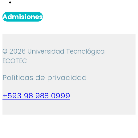
Admisiones
© 2026 Universidad Tecnológica
ECOTEC
Políticas de privacidad
+593 98 988 0999