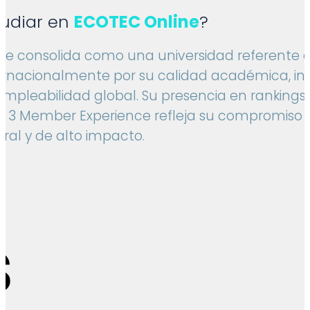
tudiar en
ECOTEC Online
?
se consolida como una universidad referente 
ernacionalmente por su calidad académica, in
empleabilidad global. Su presencia en ranking
p 3 Member Experience refleja su compromiso
ral y de alto impacto.