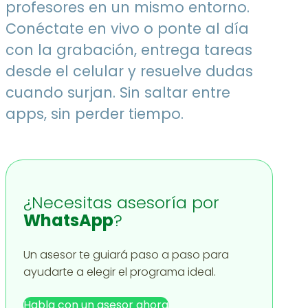
profesores en un mismo entorno.
Conéctate en vivo o ponte al día
con la grabación, entrega tareas
desde el celular y resuelve dudas
cuando surjan. Sin saltar entre
apps, sin perder tiempo.
¿Necesitas asesoría por
WhatsApp
?
Un asesor te guiará paso a paso para
ayudarte a elegir el programa ideal.
Habla con un asesor ahora