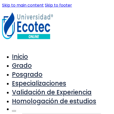
Skip to main content
Skip to footer
Inicio
Grado
Posgrado
Especializaciones
Validación de Experiencia
Homologación de estudios