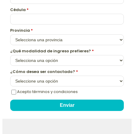
Cédula
*
Provincia
*
¿Qué modalidad de ingreso prefieres?
*
¿Cómo desea ser contactado?
*
Acepto términos y condiciones
Enviar