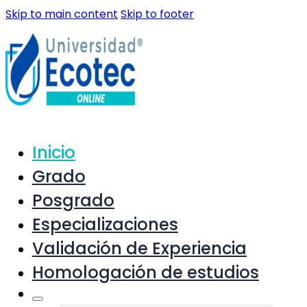
Skip to main content
Skip to footer
Inicio
Grado
Posgrado
Especializaciones
Validación de Experiencia
Homologación de estudios