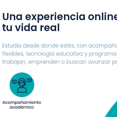
Una experiencia onlin
tu vida real
Estudia desde donde estés, con acompañ
flexibles, tecnología educativa y progra
trabajan, emprenden o buscan avanzar pr