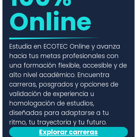
Online
Estudia en ECOTEC Online y avanza
hacia tus metas profesionales con
una formación flexible, accesible y de
alto nivel académico. Encuentra
carreras, posgrados y opciones de
validación de experiencia u
homologación de estudios,
diseñadas para adaptarse a tu
ritmo, tu trayectoria y tu futuro.
Explorar carreras