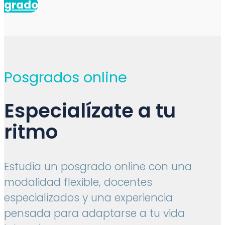
grado
Posgrados online
Especialízate a tu
ritmo
Estudia un posgrado online con una
modalidad flexible, docentes
especializados y una experiencia
pensada para adaptarse a tu vida