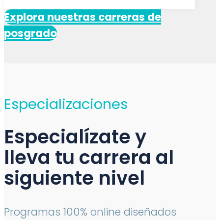
Explora nuestras carreras de
posgrado
Especializaciones
Especialízate y
lleva tu carrera al
siguiente nivel
Programas 100% online diseñados