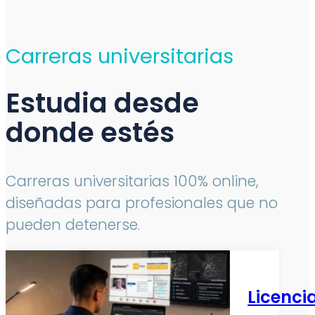
Carreras universitarias
Estudia desde
donde estés
Carreras universitarias 100% online,
diseñadas para profesionales que no
pueden detenerse.
Licenci