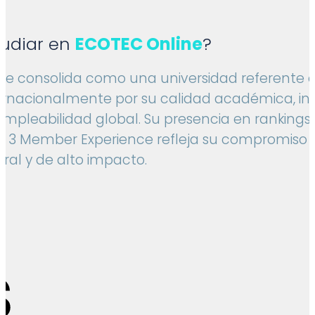
tudiar en
ECOTEC Online
?
se consolida como una universidad referente 
ernacionalmente por su calidad académica, in
empleabilidad global. Su presencia en ranking
p 3 Member Experience refleja su compromiso
ral y de alto impacto.