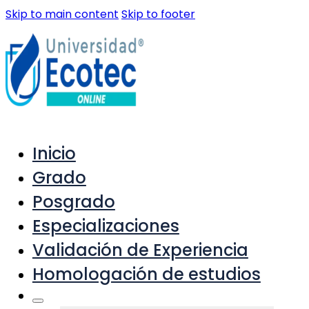
Skip to main content
Skip to footer
Inicio
Grado
Posgrado
Especializaciones
Validación de Experiencia
Homologación de estudios