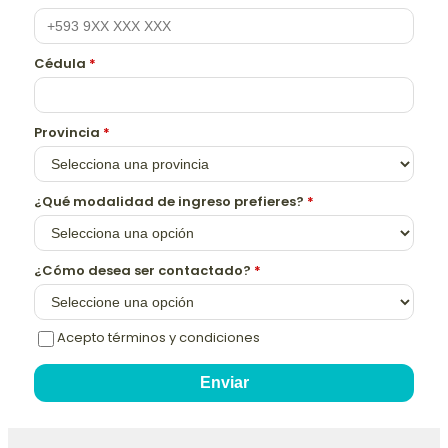
Cédula
*
Provincia
*
¿Qué modalidad de ingreso prefieres?
*
¿Cómo desea ser contactado?
*
Acepto términos y condiciones
Enviar