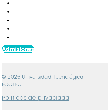
Admisiones
© 2026 Universidad Tecnológica
ECOTEC
Políticas de privacidad