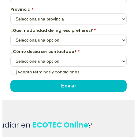
Provincia
*
¿Qué modalidad de ingreso prefieres?
*
¿Cómo desea ser contactado?
*
Acepto términos y condiciones
Enviar
tudiar en
ECOTEC Online
?