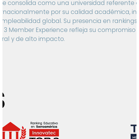
se consolida como una universidad referente 
ernacionalmente por su calidad académica, in
empleabilidad global. Su presencia en ranking
p 3 Member Experience refleja su compromiso
ral y de alto impacto.