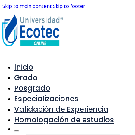
Skip to main content
Skip to footer
Inicio
Grado
Posgrado
Especializaciones
Validación de Experiencia
Homologación de estudios