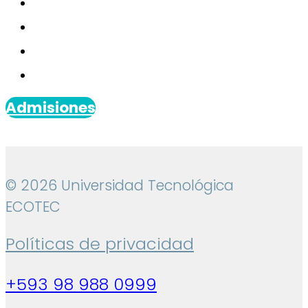
Admisiones
© 2026 Universidad Tecnológica
ECOTEC
Políticas de privacidad
+593 98 988 0999