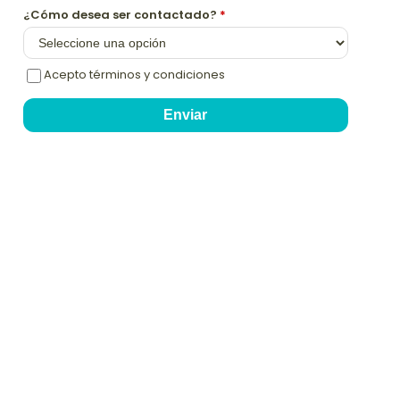
¿Cómo desea ser contactado?
*
Acepto términos y condiciones
Enviar