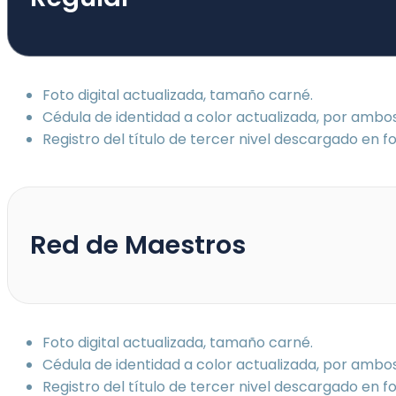
Foto digital actualizada, tamaño carné.
Cédula de identidad a color actualizada, por ambos
Registro del título de tercer nivel descargado en 
Red de Maestros
Foto digital actualizada, tamaño carné.
Cédula de identidad a color actualizada, por ambos
Registro del título de tercer nivel descargado en 