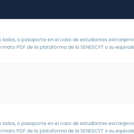
 lados, o pasaporte en el caso de estudiantes extranjero
formato PDF de la plataforma de la SENESCYT o su equival
 lados, o pasaporte en el caso de estudiantes extranjero
formato PDF de la plataforma de la SENESCYT o su equival