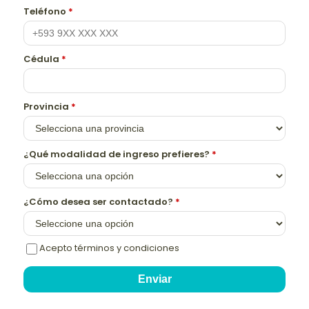
Teléfono
*
Cédula
*
Provincia
*
¿Qué modalidad de ingreso prefieres?
*
¿Cómo desea ser contactado?
*
Acepto términos y condiciones
Enviar