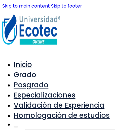
Skip to main content
Skip to footer
Inicio
Grado
Posgrado
Especializaciones
Validación de Experiencia
Homologación de estudios