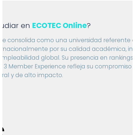
tudiar en
ECOTEC Online
?
se consolida como una universidad referente 
ernacionalmente por su calidad académica, in
empleabilidad global. Su presencia en ranking
p 3 Member Experience refleja su compromiso
ral y de alto impacto.