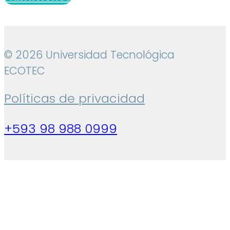
© 2026 Universidad Tecnológica
ECOTEC
Políticas de privacidad
+593 98 988 0999