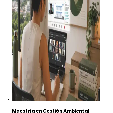
Maestría en Gestión Ambiental