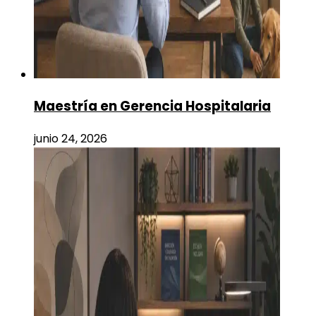
Maestría en Gerencia Hospitalaria
junio 24, 2026