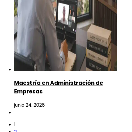
Maestría en Administración de
Empresas
junio 24, 2026
1
2