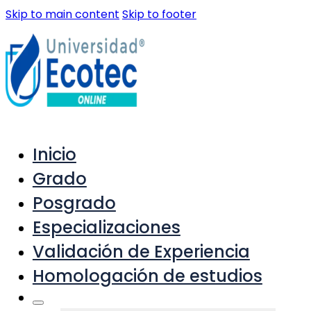
Skip to main content
Skip to footer
Inicio
Grado
Posgrado
Especializaciones
Validación de Experiencia
Homologación de estudios