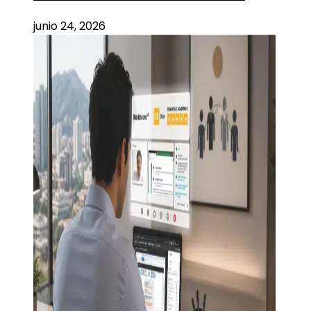
junio 24, 2026