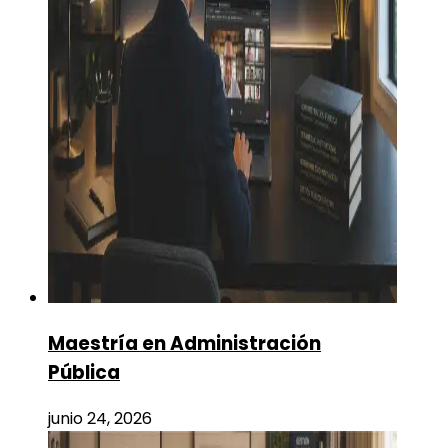
Maestría en Administración
Pública
junio 24, 2026