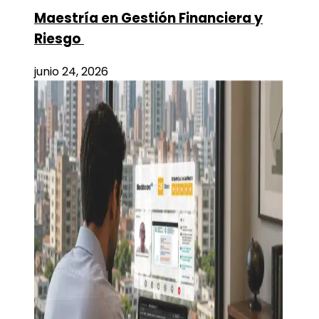
Maestría en Gestión Financiera y
Riesgo
junio 24, 2026