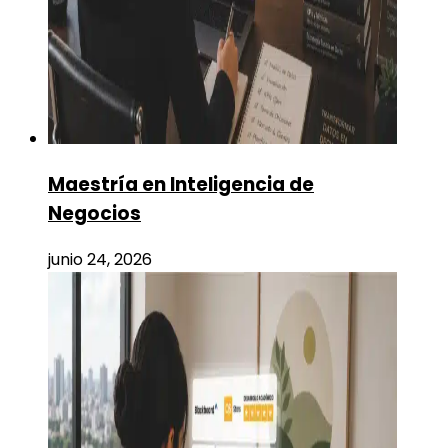
Maestría en Inteligencia de
Negocios
junio 24, 2026