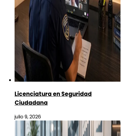
Licenciatura en Seguridad
Ciudadana
julio 9, 2026