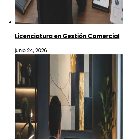
Licenciatura en Gestión Comercial
junio 24, 2026