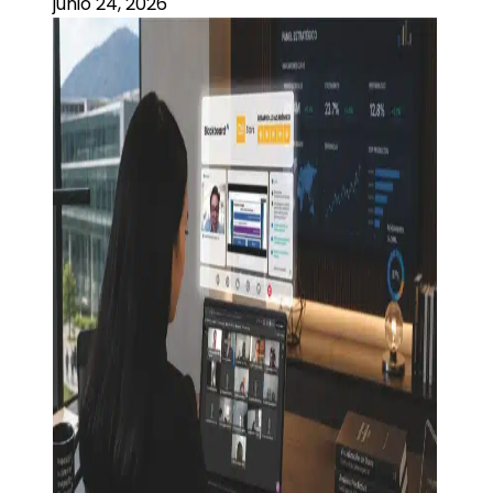
junio 24, 2026