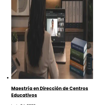
Maestría en Dirección de Centros
Educativos