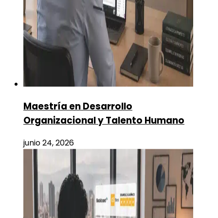
Maestría en Desarrollo
Organizacional y Talento Humano
junio 24, 2026